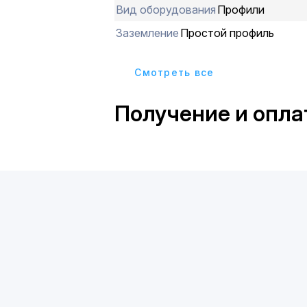
Вид оборудования
Профили
Заземление
Простой профиль
Cмотреть все
Получение и опла