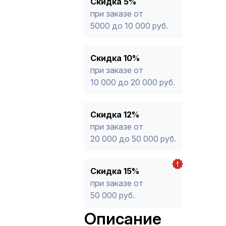
Скидка 5%
продукции, максимальная скидка ог
при заказе от
5000 до 10 000 руб.
Скидка 10%
при заказе от
10 000 до 20 000 руб.
Скидка 12%
при заказе от
20 000 до 50 000 руб.
Скидка 15%
при заказе от
50 000 руб.
Описание