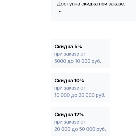
Доступна скидка при заказе:
5%
от 5000 до 10 000 руб.
10%
от 10 000 до 20 000 руб.
12%
от 20 000 до 50 000 руб
*
15%
от 50 000 руб.
* -Для заказов, состоящих полность
Скидка 5%
продукции, максимальная скидка ог
при заказе от
5000 до 10 000 руб.
Скидка 10%
при заказе от
10 000 до 20 000 руб.
Скидка 12%
при заказе от
20 000 до 50 000 руб.