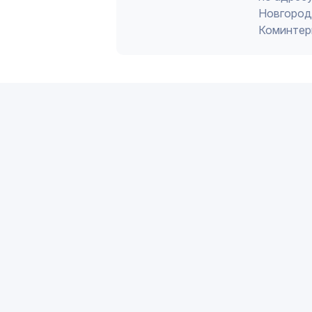
Новгород 
Коминтер