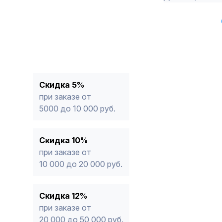
Скидка 5%
при заказе от
5000 до 10 000 руб.
Скидка 10%
при заказе от
10 000 до 20 000 руб.
Скидка 12%
при заказе от
20 000 до 50 000 руб.