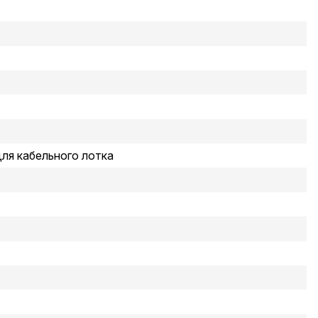
ля кабельного лотка