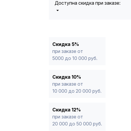
Доступна скидка при заказе:
5%
от 5000 до 10 000 руб.
10%
от 10 000 до 20 000 руб.
12%
от 20 000 до 50 000 руб
*
15%
от 50 000 руб.
* -Для заказов, состоящих полность
Скидка 5%
продукции, максимальная скидка ог
при заказе от
5000 до 10 000 руб.
Скидка 10%
при заказе от
10 000 до 20 000 руб.
Скидка 12%
при заказе от
20 000 до 50 000 руб.