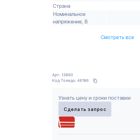
Страна
Номинальное
напряжение, В
Смотреть все
Арт.: 13890
Код Толедо: 46186
Узнать цену и сроки поставки
Сделать запрос