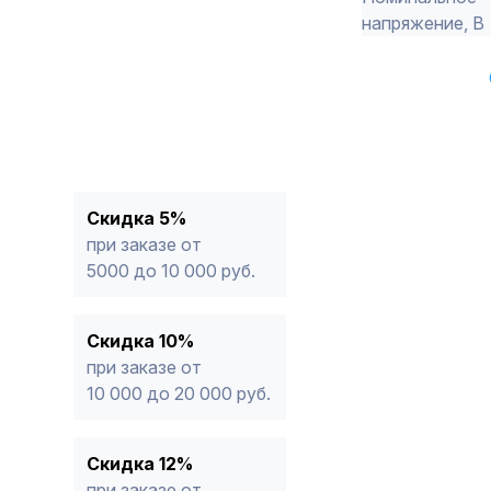
напряжение, В
Скидка 5%
при заказе от
5000 до 10 000 руб.
Скидка 10%
при заказе от
10 000 до 20 000 руб.
Скидка 12%
при заказе от