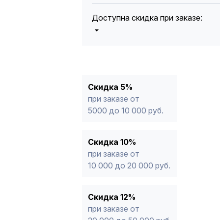
Доступна скидка при заказе:
5%
от 5000 до 10 000 руб.
10%
от 10 000 до 20 000 руб.
12%
от 20 000 до 50 000 руб
*
15%
от 50 000 руб.
* -Для заказов, состоящих полность
Скидка 5%
продукции, максимальная скидка ог
при заказе от
5000 до 10 000 руб.
Скидка 10%
при заказе от
10 000 до 20 000 руб.
Скидка 12%
при заказе от