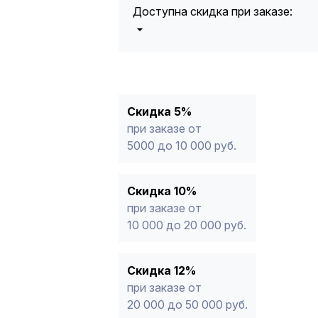
Доступна скидка при заказе:
5%
от 5000 до 10 000 руб.
10%
от 10 000 до 20 000 руб.
12%
от 20 000 до 50 000 руб
*
15%
от 50 000 руб.
* -Для заказов, состоящих полность
Скидка 5%
продукции, максимальная скидка ог
при заказе от
5000 до 10 000 руб.
Скидка 10%
при заказе от
10 000 до 20 000 руб.
Скидка 12%
при заказе от
20 000 до 50 000 руб.