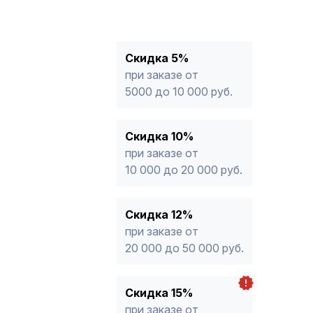
10%
от 10 000 до 20 000 руб.
12%
от 20 000 до 50 000 руб
*
15%
от 50 000 руб.
* -Для заказов, состоящих полность
Скидка 5%
продукции, максимальная скидка ог
при заказе от
5000 до 10 000 руб.
Скидка 10%
при заказе от
10 000 до 20 000 руб.
Скидка 12%
при заказе от
20 000 до 50 000 руб.
Скидка 15%
при заказе от