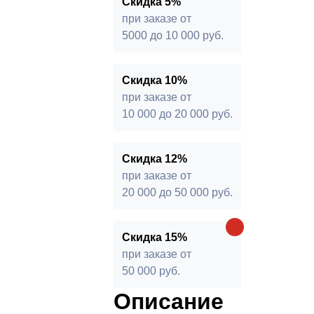
15%
от 50 000 руб.
* -Для заказов, состоящих полность
Скидка 5%
продукции, максимальная скидка ог
при заказе от
5000 до 10 000 руб.
Скидка 10%
при заказе от
10 000 до 20 000 руб.
Скидка 12%
при заказе от
20 000 до 50 000 руб.
Скидка 15%
при заказе от
50 000 руб.