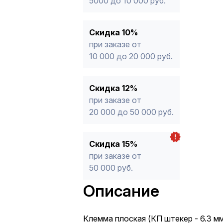
5000 до 10 000 руб.
Скидка 10%
при заказе от
10 000 до 20 000 руб.
Скидка 12%
при заказе от
20 000 до 50 000 руб.
Скидка 15%
при заказе от
50 000 руб.
Описание
Клемма плоская (КП штекер - 6.3 мм)