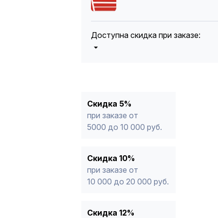
Доступна скидка при заказе:
5%
от 5000 до 10 000 руб.
10%
от 10 000 до 20 000 руб.
12%
от 20 000 до 50 000 руб
*
15%
от 50 000 руб.
* -Для заказов, состоящих полность
Скидка 5%
продукции, максимальная скидка ог
при заказе от
5000 до 10 000 руб.
Скидка 10%
при заказе от
10 000 до 20 000 руб.
Скидка 12%