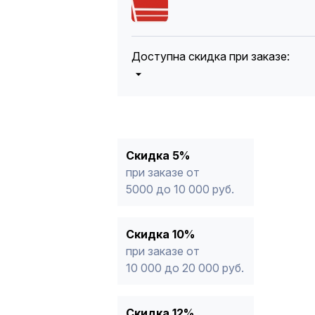
Доступна скидка при заказе:
5%
от 5000 до 10 000 руб.
10%
от 10 000 до 20 000 руб.
12%
от 20 000 до 50 000 руб
*
15%
от 50 000 руб.
* -Для заказов, состоящих полность
Скидка 5%
продукции, максимальная скидка ог
при заказе от
5000 до 10 000 руб.
Скидка 10%
при заказе от
10 000 до 20 000 руб.
Скидка 12%