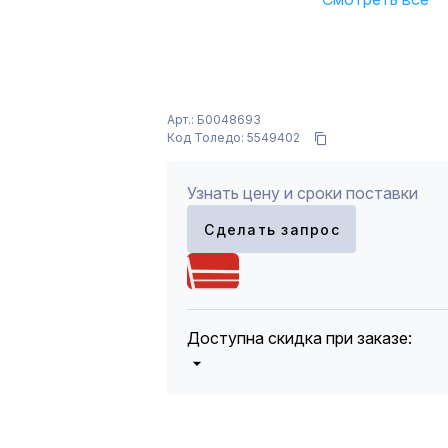
Арт.: Б0048693
Код Толедо: 5549402
Узнать цену и сроки поставки
Сделать запрос
Доступна скидка при заказе:
5%
от 5000 до 10 000 руб.
10%
от 10 000 до 20 000 руб.
12%
от 20 000 до 50 000 руб
*