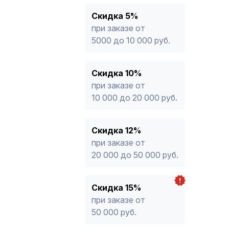
15%
от 50 000 руб.
* -Для заказов, состоящих полность
Скидка 5%
продукции, максимальная скидка ог
при заказе от
5000 до 10 000 руб.
Скидка 10%
при заказе от
10 000 до 20 000 руб.
Скидка 12%
при заказе от
20 000 до 50 000 руб.
Скидка 15%
при заказе от
50 000 руб.