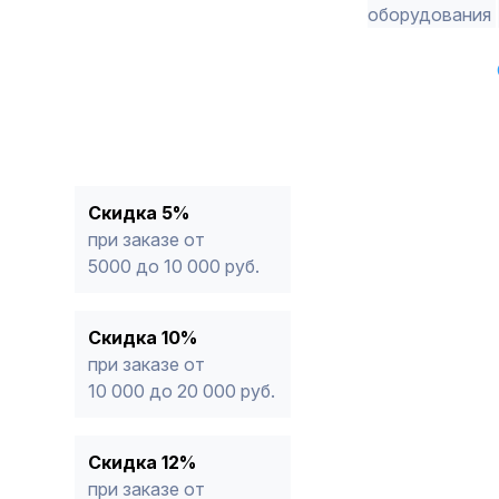
оборудования
Скидка 5%
при заказе от
5000 до 10 000 руб.
Скидка 10%
при заказе от
10 000 до 20 000 руб.
Скидка 12%
при заказе от