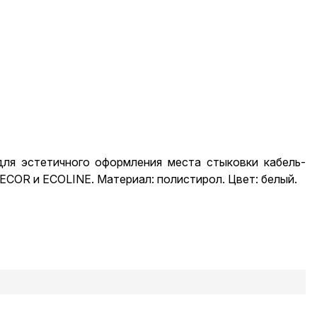
ля эстетичного оформления места стыковки кабель-
ECOR и ECOLINE. Материал: полистирол. Цвет: белый.