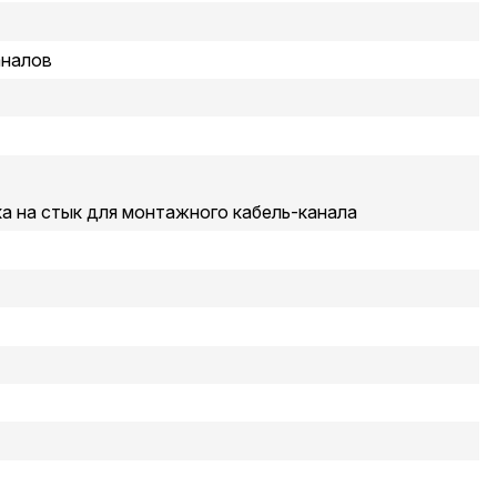
аналов
а на стык для монтажного кабель-канала