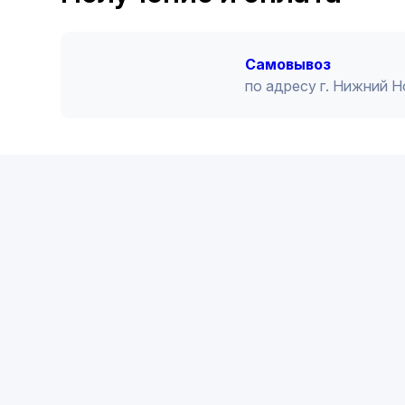
Cамовывоз
по адресу г. Нижний 