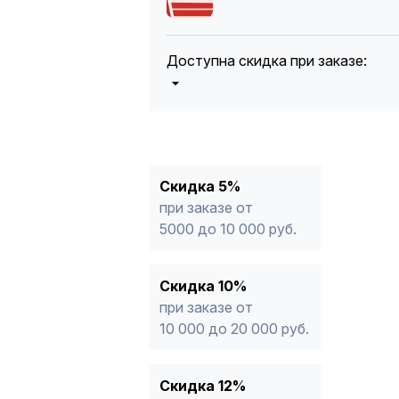
Доступна скидка при заказе:
5%
от 5000 до 10 000 руб.
10%
от 10 000 до 20 000 руб.
12%
от 20 000 до 50 000 руб
*
15%
от 50 000 руб.
* -Для заказов, состоящих полность
Скидка 5%
продукции, максимальная скидка ог
при заказе от
5000 до 10 000 руб.
Скидка 10%
при заказе от
10 000 до 20 000 руб.
Скидка 12%