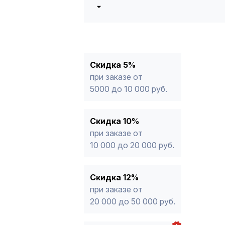
5%
от 5000 до 10 000 руб.
10%
от 10 000 до 20 000 руб.
12%
от 20 000 до 50 000 руб
*
15%
от 50 000 руб.
* -Для заказов, состоящих полность
Скидка 5%
продукции, максимальная скидка ог
при заказе от
5000 до 10 000 руб.
Скидка 10%
при заказе от
10 000 до 20 000 руб.
Скидка 12%
при заказе от
20 000 до 50 000 руб.