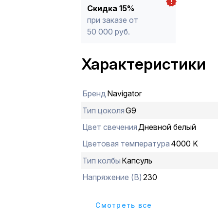
Скидка 15%
при заказе от
50 000 руб.
Характеристики
Бренд
Navigator
Тип цоколя
G9
Цвет свечения
Дневной белый
Цветовая температура
4000 K
Тип колбы
Капсуль
Напряжение (В)
230
Cмотреть все