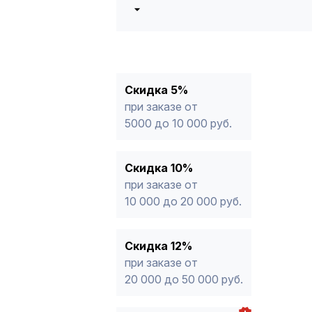
5%
от 5000 до 10 000 руб.
10%
от 10 000 до 20 000 руб.
12%
от 20 000 до 50 000 руб
*
15%
от 50 000 руб.
* -Для заказов, состоящих полность
Скидка 5%
продукции, максимальная скидка ог
при заказе от
5000 до 10 000 руб.
Скидка 10%
при заказе от
10 000 до 20 000 руб.
Скидка 12%
при заказе от
20 000 до 50 000 руб.