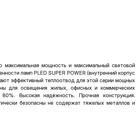
 максимальная мощность и максимальный световой
бенности ламп PLED SUPER POWER (внутренний корпус
вают эффективный теплоотвод для этой серии мощных
ены для освещения жилых, офисных и коммерческих
 80%. Высокая надёжность. Прочная конструкция.
гически безопасны не содержат тяжелых металлов и