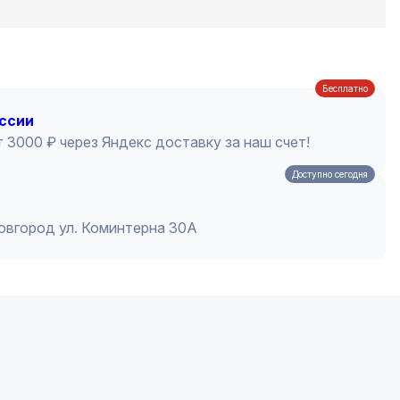
Бесплатно
оссии
 3000 ₽ через Яндекс доставку за наш счет!
Доступно сегодня
Новгород ул. Коминтерна 30А