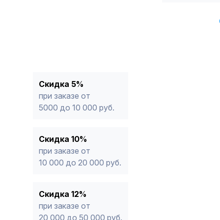
Скидка 5%
при заказе от
5000 до 10 000 руб.
Скидка 10%
при заказе от
10 000 до 20 000 руб.
Скидка 12%
при заказе от
20 000 до 50 000 руб.