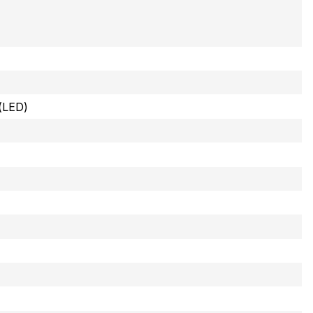
(LED)