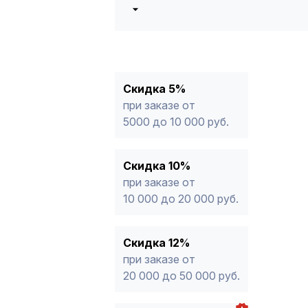
5%
от 5000 до 10 000 руб.
10%
от 10 000 до 20 000 руб.
12%
от 20 000 до 50 000 руб
*
15%
от 50 000 руб.
* -Для заказов, состоящих полность
Скидка 5%
продукции, максимальная скидка ог
при заказе от
5000 до 10 000 руб.
Скидка 10%
при заказе от
10 000 до 20 000 руб.
Скидка 12%
при заказе от
20 000 до 50 000 руб.