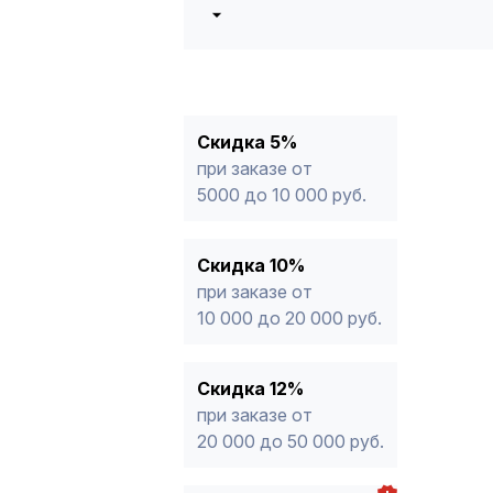
5%
от 5000 до 10 000 руб.
10%
от 10 000 до 20 000 руб.
12%
от 20 000 до 50 000 руб
*
15%
от 50 000 руб.
* -Для заказов, состоящих полность
Скидка 5%
продукции, максимальная скидка ог
при заказе от
5000 до 10 000 руб.
Скидка 10%
при заказе от
10 000 до 20 000 руб.
Скидка 12%
при заказе от
20 000 до 50 000 руб.