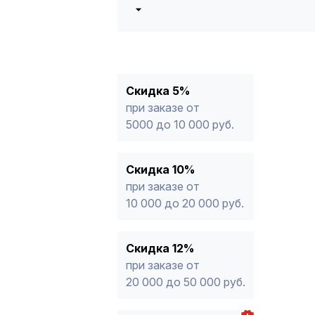
5%
от 5000 до 10 000 руб.
10%
от 10 000 до 20 000 руб.
12%
от 20 000 до 50 000 руб
*
15%
от 50 000 руб.
* -Для заказов, состоящих полность
Скидка 5%
продукции, максимальная скидка ог
при заказе от
5000 до 10 000 руб.
Скидка 10%
при заказе от
10 000 до 20 000 руб.
Скидка 12%
при заказе от
20 000 до 50 000 руб.