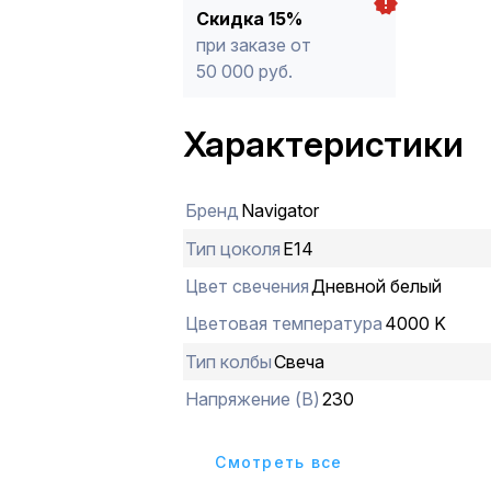
Скидка 15%
при заказе от
50 000 руб.
Характеристики
Бренд
Navigator
Тип цоколя
E14
Цвет свечения
Дневной белый
Цветовая температура
4000 K
Тип колбы
Свеча
Напряжение (В)
230
Cмотреть все