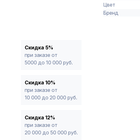
Цвет
Бренд
Скидка 5%
при заказе от
5000 до 10 000 руб.
Скидка 10%
при заказе от
10 000 до 20 000 руб.
Скидка 12%
при заказе от
20 000 до 50 000 руб.