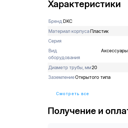
Характеристики
Бренд
DKC
Материал корпуса
Пластик
Серия
Вид
Аксессуары
оборудования
Диаметр трубы, мм
20
Заземление
Открытого типа
Cмотреть все
Получение и опла