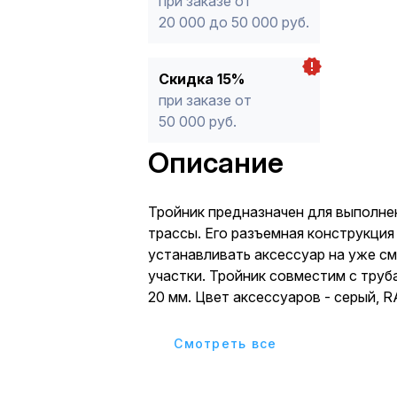
при заказе от
20 000 до 50 000 руб.
Скидка 15%
при заказе от
50 000 руб.
Описание
Тройник предназначен для выполне
трассы. Его разъемная конструкция
устанавливать аксессуар на уже с
участки. Тройник совместим с тру
20 мм. Цвет аксессуаров - серый, R
пыле- и влагозащиты - IP 40.
Cмотреть все