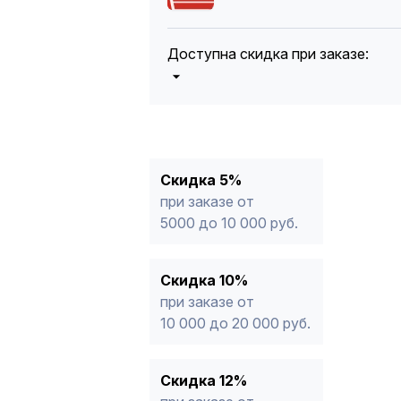
Доступна скидка при заказе:
5%
от 5000 до 10 000 руб.
10%
от 10 000 до 20 000 руб.
12%
от 20 000 до 50 000 руб
*
15%
от 50 000 руб.
* -Для заказов, состоящих полность
Скидка 5%
продукции, максимальная скидка ог
при заказе от
5000 до 10 000 руб.
Скидка 10%
при заказе от
10 000 до 20 000 руб.
Скидка 12%