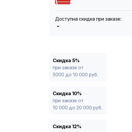
Доступна скидка при заказе:
5%
от 5000 до 10 000 руб.
10%
от 10 000 до 20 000 руб.
12%
от 20 000 до 50 000 руб
*
15%
от 50 000 руб.
* -Для заказов, состоящих полность
Скидка 5%
продукции, максимальная скидка ог
при заказе от
5000 до 10 000 руб.
Скидка 10%
при заказе от
10 000 до 20 000 руб.
Скидка 12%