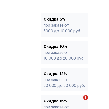
10%
от 10 000 до 20 000 руб.
12%
от 20 000 до 50 000 руб
*
15%
от 50 000 руб.
* -Для заказов, состоящих полность
Скидка 5%
продукции, максимальная скидка ог
при заказе от
5000 до 10 000 руб.
Скидка 10%
при заказе от
10 000 до 20 000 руб.
Скидка 12%
при заказе от
20 000 до 50 000 руб.
Скидка 15%
при заказе от