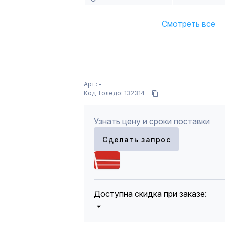
Смотреть все
Арт.: -
Код Толедо: 132314
Узнать цену и сроки поставки
Сделать запрос
Доступна скидка при заказе:
5%
от 5000 до 10 000 руб.