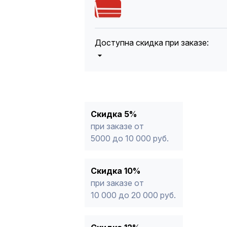
Доступна скидка при заказе:
5%
от 5000 до 10 000 руб.
10%
от 10 000 до 20 000 руб.
12%
от 20 000 до 50 000 руб
*
15%
от 50 000 руб.
* -Для заказов, состоящих полность
Скидка 5%
продукции, максимальная скидка ог
при заказе от
5000 до 10 000 руб.
Скидка 10%
при заказе от
10 000 до 20 000 руб.