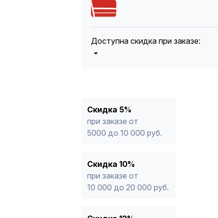
Доступна скидка при заказе:
5%
от 5000 до 10 000 руб.
10%
от 10 000 до 20 000 руб.
12%
от 20 000 до 50 000 руб
*
15%
от 50 000 руб.
* -Для заказов, состоящих полность
Скидка 5%
продукции, максимальная скидка ог
при заказе от
5000 до 10 000 руб.
Скидка 10%
при заказе от
10 000 до 20 000 руб.