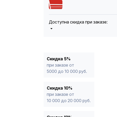
Доступна скидка при заказе:
5%
от 5000 до 10 000 руб.
10%
от 10 000 до 20 000 руб.
12%
от 20 000 до 50 000 руб
*
15%
от 50 000 руб.
* -Для заказов, состоящих полность
Скидка 5%
продукции, максимальная скидка ог
при заказе от
5000 до 10 000 руб.
Скидка 10%
при заказе от
10 000 до 20 000 руб.