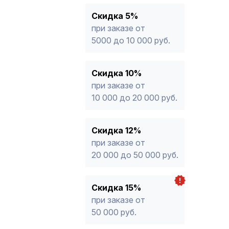
15%
от 50 000 руб.
* -Для заказов, состоящих полность
Скидка 5%
продукции, максимальная скидка ог
при заказе от
5000 до 10 000 руб.
Скидка 10%
при заказе от
10 000 до 20 000 руб.
Скидка 12%
при заказе от
20 000 до 50 000 руб.
Скидка 15%
при заказе от
50 000 руб.