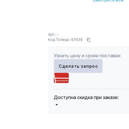
Арт.: -
Код Толедо: 97939
Узнать цену и сроки поставки
Сделать запрос
Доступна скидка при заказе:
5%
от 5000 до 10 000 руб.
10%
от 10 000 до 20 000 руб.
12%
от 20 000 до 50 000 руб
*