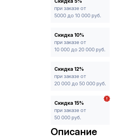
Скидка 5%
продукции, максимальная скидка ог
при заказе от
5000 до 10 000 руб.
Скидка 10%
при заказе от
10 000 до 20 000 руб.
Скидка 12%
при заказе от
20 000 до 50 000 руб.
Скидка 15%
при заказе от
50 000 руб.
Описание