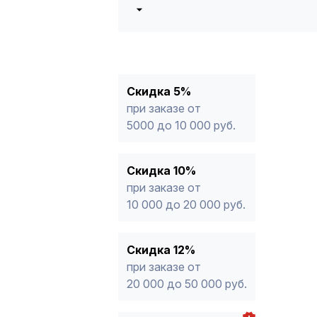
5%
от 5000 до 10 000 руб.
10%
от 10 000 до 20 000 руб.
12%
от 20 000 до 50 000 руб
*
15%
от 50 000 руб.
* -Для заказов, состоящих полность
Скидка 5%
продукции, максимальная скидка ог
при заказе от
5000 до 10 000 руб.
Скидка 10%
при заказе от
10 000 до 20 000 руб.
Скидка 12%
при заказе от
20 000 до 50 000 руб.