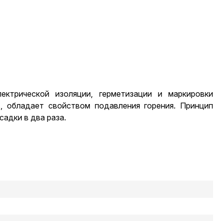
ектрической изоляции, герметизации и маркировки
, обладает свойством подавления горения. Принцип
адки в два раза.