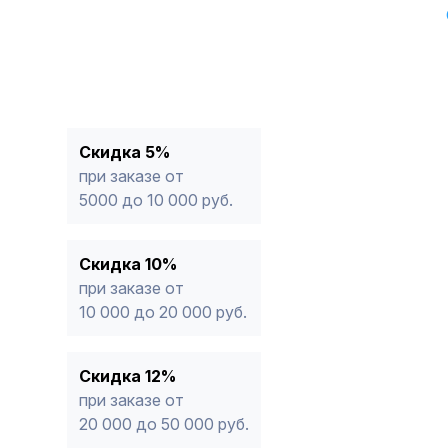
Скидка 5%
при заказе от
5000 до 10 000 руб.
Скидка 10%
при заказе от
10 000 до 20 000 руб.
Скидка 12%
при заказе от
20 000 до 50 000 руб.