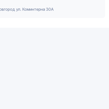
Новгород ул. Коминтерна 30А