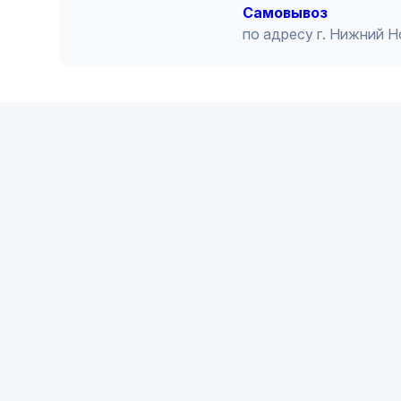
Cамовывоз
по адресу г. Нижний 