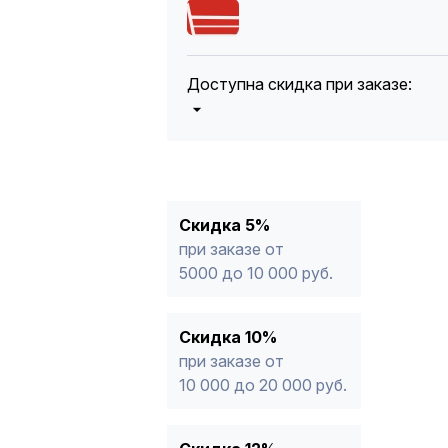
Доступна скидка при заказе:
5%
от 5000 до 10 000 руб.
10%
от 10 000 до 20 000 руб.
12%
от 20 000 до 50 000 руб
*
15%
от 50 000 руб.
* -Для заказов, состоящих полность
Скидка 5%
продукции, максимальная скидка ог
при заказе от
5000 до 10 000 руб.
Скидка 10%
при заказе от
10 000 до 20 000 руб.