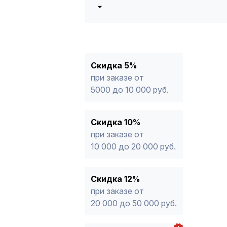
5%
от 5000 до 10 000 руб.
10%
от 10 000 до 20 000 руб.
12%
от 20 000 до 50 000 руб
*
15%
от 50 000 руб.
* -Для заказов, состоящих полность
Скидка 5%
продукции, максимальная скидка ог
при заказе от
5000 до 10 000 руб.
Скидка 10%
при заказе от
10 000 до 20 000 руб.
Скидка 12%
при заказе от
20 000 до 50 000 руб.