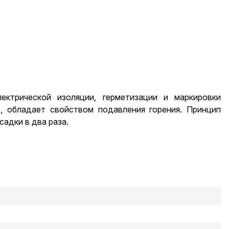
ектрической изоляции, герметизации и маркировки
, обладает свойством подавления горения. Принцип
адки в два раза.