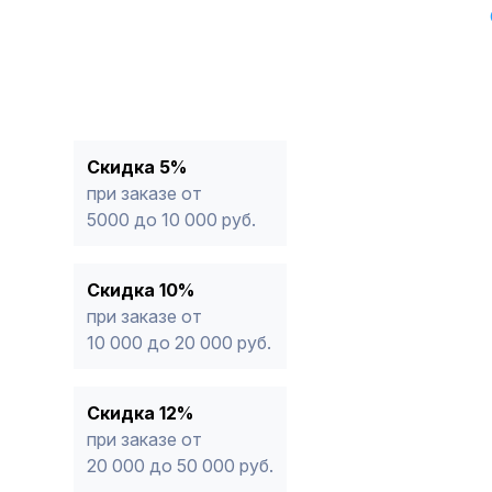
Скидка 5%
при заказе от
5000 до 10 000 руб.
Скидка 10%
при заказе от
10 000 до 20 000 руб.
Скидка 12%
при заказе от
20 000 до 50 000 руб.