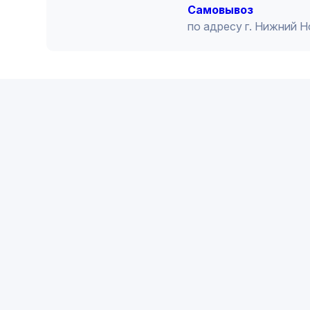
Cамовывоз
по адресу г. Нижний 