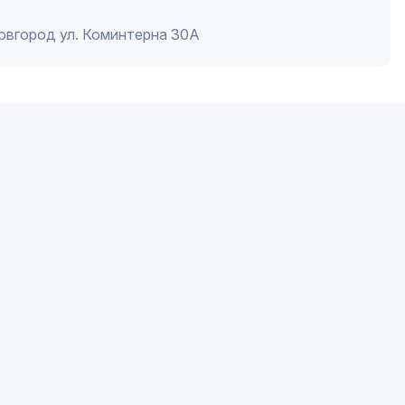
Новгород ул. Коминтерна 30А