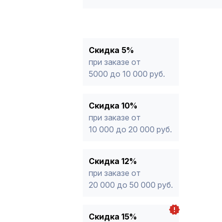
5%
от 5000 до 10 000 руб.
10%
от 10 000 до 20 000 руб.
12%
от 20 000 до 50 000 руб
*
15%
от 50 000 руб.
* -Для заказов, состоящих полность
Скидка 5%
продукции, максимальная скидка ог
при заказе от
5000 до 10 000 руб.
Скидка 10%
при заказе от
10 000 до 20 000 руб.
Скидка 12%
при заказе от
20 000 до 50 000 руб.
Скидка 15%