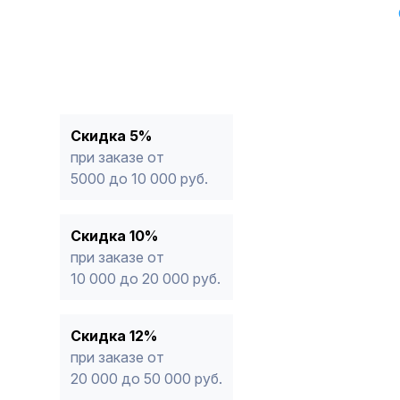
Скидка 5%
при заказе от
5000 до 10 000 руб.
Скидка 10%
при заказе от
10 000 до 20 000 руб.
Скидка 12%
при заказе от
20 000 до 50 000 руб.