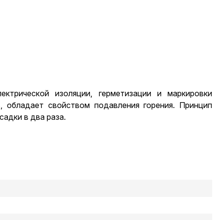
ектрической изоляции, герметизации и маркировки
, обладает свойством подавления горения. Принцип
адки в два раза.