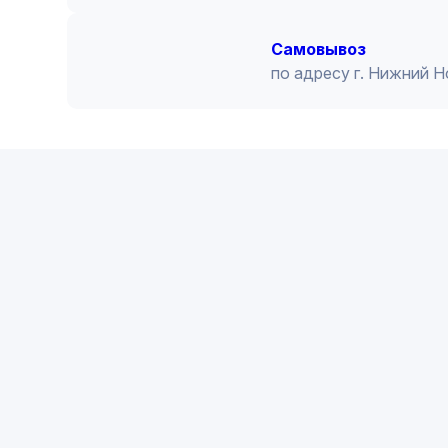
Cамовывоз
по адресу г. Нижний 