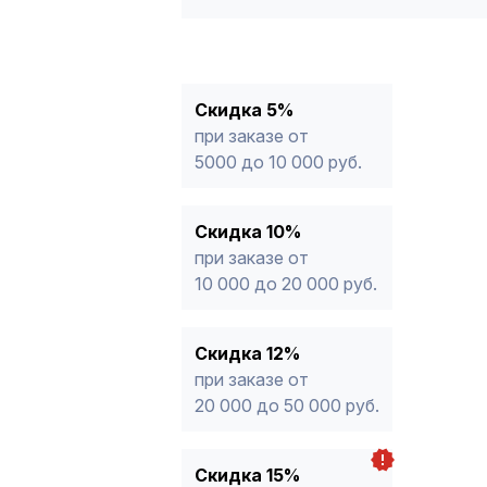
5%
от 5000 до 10 000 руб.
10%
от 10 000 до 20 000 руб.
12%
от 20 000 до 50 000 руб
*
15%
от 50 000 руб.
* -Для заказов, состоящих полность
Скидка 5%
продукции, максимальная скидка ог
при заказе от
5000 до 10 000 руб.
Скидка 10%
при заказе от
10 000 до 20 000 руб.
Скидка 12%
при заказе от
20 000 до 50 000 руб.
Скидка 15%