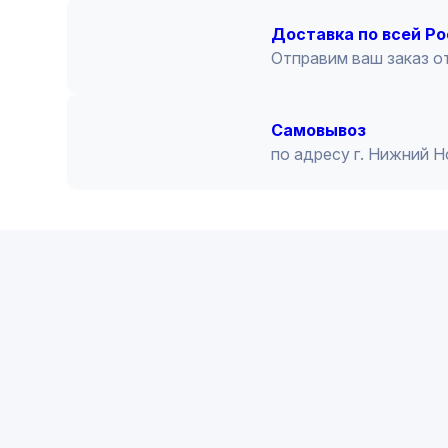
Доставка по всей Р
Отправим ваш заказ от
Cамовывоз
по адресу г. Нижний 