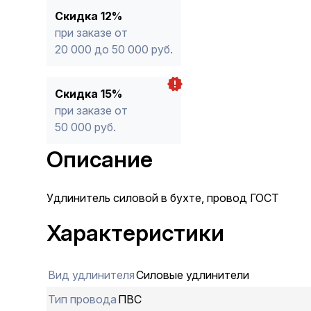
Скидка 12%
при заказе от
20 000 до 50 000 руб.
Скидка 15%
при заказе от
50 000 руб.
Описание
Удлинитель силовой в бухте, провод ГОСТ
Характеристики
Вид удлинителя
Силовые удлинители
Тип провода
ПВС