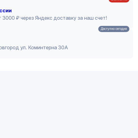
оссии
 3000 ₽ через Яндекс доставку за наш счет!
Доступно сегодня
Новгород ул. Коминтерна 30А