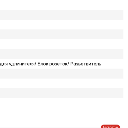
для удлинителя/ Блок розеток/ Разветвитель
Бесплатно