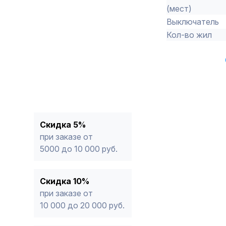
(мест)
Выключатель
Кол-во жил
Скидка 5%
при заказе от
5000 до 10 000 руб.
Скидка 10%
при заказе от
10 000 до 20 000 руб.