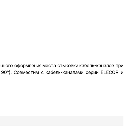
чного оформления места стыковки кабель-каналов при
 90°). Совместим с кабель-каналами серии ELECOR и