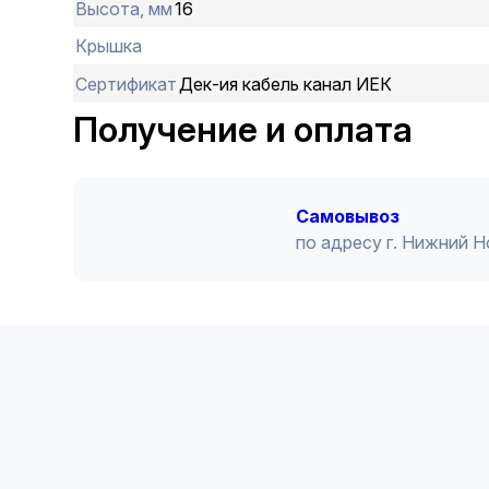
Высота, мм
16
Крышка
Сертификат
Дек-ия кабель канал ИЕК
Получение и оплата
Cамовывоз
по адресу г. Нижний 