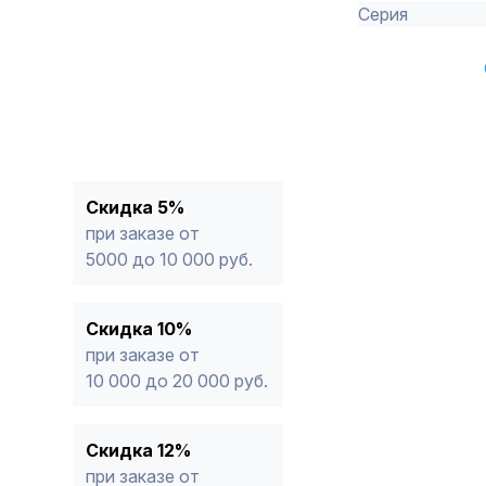
Серия
Скидка 5%
при заказе от
5000 до 10 000 руб.
Скидка 10%
при заказе от
10 000 до 20 000 руб.
Скидка 12%
при заказе от