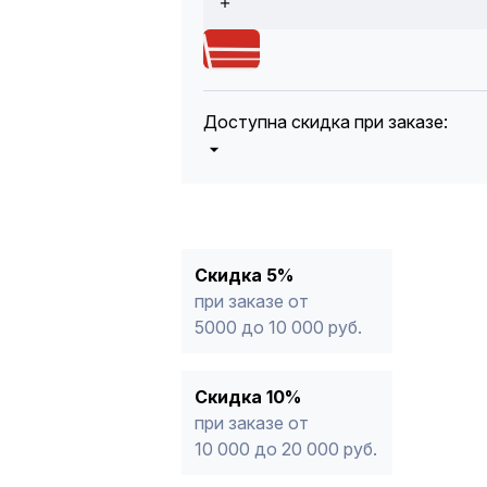
Доступна скидка при заказе:
5%
от 5000 до 10 000 руб.
10%
от 10 000 до 20 000 руб.
12%
от 20 000 до 50 000 руб
*
15%
от 50 000 руб.
* -Для заказов, состоящих полность
Скидка 5%
продукции, максимальная скидка ог
при заказе от
5000 до 10 000 руб.
Скидка 10%
при заказе от
10 000 до 20 000 руб.