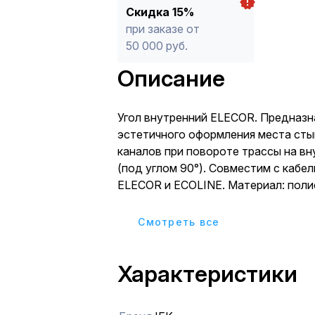
Скидка 15%
при заказе от
50 000 руб.
Описание
Угол внутренний ELECOR. Предназн
эстетичного оформления места сты
каналов при повороте трассы на вн
(под углом 90°). Совместим с кабе
ELECOR и ECOLINE. Материал: поли
белый.
Cмотреть все
Характеристики