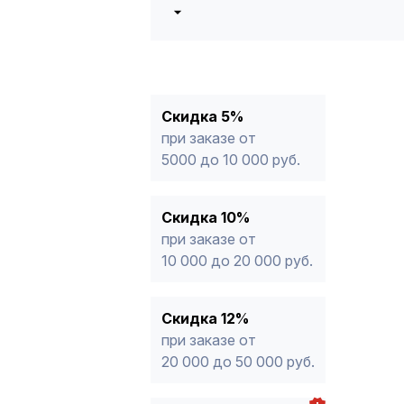
5%
от 5000 до 10 000 руб.
10%
от 10 000 до 20 000 руб.
12%
от 20 000 до 50 000 руб
*
15%
от 50 000 руб.
* -Для заказов, состоящих полность
Скидка 5%
продукции, максимальная скидка ог
при заказе от
5000 до 10 000 руб.
Скидка 10%
при заказе от
10 000 до 20 000 руб.
Скидка 12%
при заказе от
20 000 до 50 000 руб.