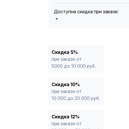
Доступна скидка при заказе:
5%
от 5000 до 10 000 руб.
10%
от 10 000 до 20 000 руб.
12%
от 20 000 до 50 000 руб
*
15%
от 50 000 руб.
* -Для заказов, состоящих полность
Скидка 5%
продукции, максимальная скидка ог
при заказе от
5000 до 10 000 руб.
Скидка 10%
при заказе от
10 000 до 20 000 руб.
Скидка 12%
при заказе от