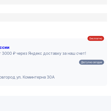
Бесплатно
оссии
 3000 ₽ через Яндекс доставку за наш счет!
Доступно сегодня
Новгород ул. Коминтерна 30А