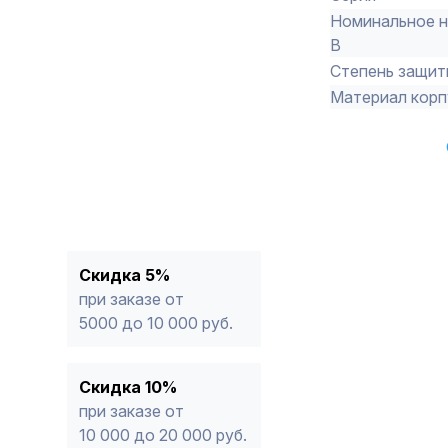
Номинальное н
В
Степень защиты
Материал корп
Скидка 5%
при заказе от
5000 до 10 000 руб.
Скидка 10%
при заказе от
10 000 до 20 000 руб.