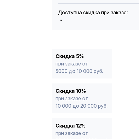
Доступна скидка при заказе:
5%
от 5000 до 10 000 руб.
10%
от 10 000 до 20 000 руб.
12%
от 20 000 до 50 000 руб
*
15%
от 50 000 руб.
* -Для заказов, состоящих полность
Скидка 5%
продукции, максимальная скидка ог
при заказе от
5000 до 10 000 руб.
Скидка 10%
при заказе от
10 000 до 20 000 руб.
Скидка 12%
при заказе от