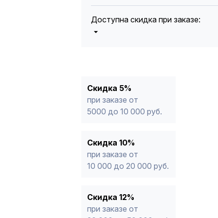
Доступна скидка при заказе:
5%
от 5000 до 10 000 руб.
10%
от 10 000 до 20 000 руб.
12%
от 20 000 до 50 000 руб
*
15%
от 50 000 руб.
* -Для заказов, состоящих полность
Скидка 5%
продукции, максимальная скидка ог
при заказе от
5000 до 10 000 руб.
Скидка 10%
при заказе от
10 000 до 20 000 руб.
Скидка 12%
при заказе от