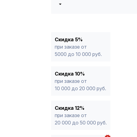
5%
от 5000 до 10 000 руб.
10%
от 10 000 до 20 000 руб.
12%
от 20 000 до 50 000 руб
*
15%
от 50 000 руб.
* -Для заказов, состоящих полность
Скидка 5%
продукции, максимальная скидка ог
при заказе от
5000 до 10 000 руб.
Скидка 10%
при заказе от
10 000 до 20 000 руб.
Скидка 12%
при заказе от
20 000 до 50 000 руб.