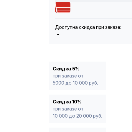
Доступна скидка при заказе:
5%
от 5000 до 10 000 руб.
10%
от 10 000 до 20 000 руб.
12%
от 20 000 до 50 000 руб
*
15%
от 50 000 руб.
* -Для заказов, состоящих полность
Скидка 5%
продукции, максимальная скидка ог
при заказе от
5000 до 10 000 руб.
Скидка 10%
при заказе от
10 000 до 20 000 руб.