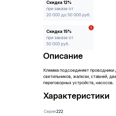
Скидка 12%
при заказе от
20 000 до 50 000 руб.
Скидка 15%
при заказе от
50 000 руб.
Описание
Клемма подсоединяет проводники 
светильников, жалюзи, ставней, дв
переговорных устройств, насосов.
Характеристики
Серия
222