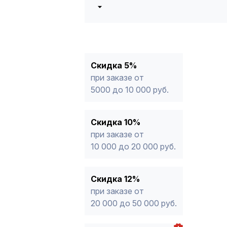
5%
от 5000 до 10 000 руб.
10%
от 10 000 до 20 000 руб.
12%
от 20 000 до 50 000 руб
*
15%
от 50 000 руб.
* -Для заказов, состоящих полность
Скидка 5%
продукции, максимальная скидка ог
при заказе от
5000 до 10 000 руб.
Скидка 10%
при заказе от
10 000 до 20 000 руб.
Скидка 12%
при заказе от
20 000 до 50 000 руб.