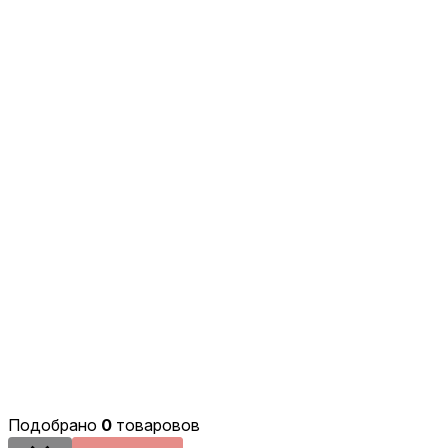
Подобрано
0
товаровов